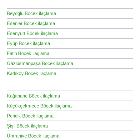
Beyoğlu Böcek ilaçlama
Esenler Böcek ilaçlama
Esenyurt Böcek ilaçlama
Eyüp Böcek ilaçlama
Fatih Böcek ilaçlama
Gaziosmanpaşa Böcek ilaçlama
Kadıköy Böcek ilaçlama
Kağıthane Böcek ilaçlama
Küçükçekmece Böcek ilaçlama
Pendik Böcek ilaçlama
Şişli Böcek ilaçlama
Ümraniye Böcek ilaçlama