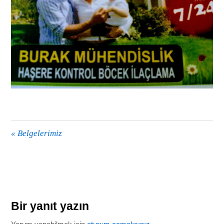
«
Belgelerimiz
Bir yanıt yazın