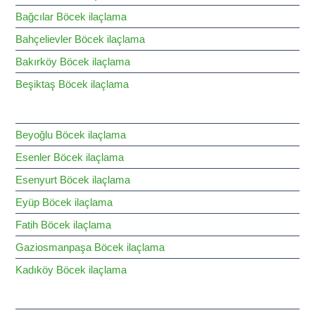
Bağcılar Böcek ilaçlama
Bahçelievler Böcek ilaçlama
Bakırköy Böcek ilaçlama
Beşiktaş Böcek ilaçlama
Beyoğlu Böcek ilaçlama
Esenler Böcek ilaçlama
Esenyurt Böcek ilaçlama
Eyüp Böcek ilaçlama
Fatih Böcek ilaçlama
Gaziosmanpaşa Böcek ilaçlama
Kadıköy Böcek ilaçlama