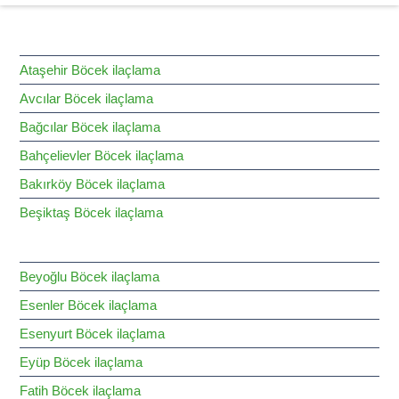
HİZMET BÖLGELERİMİZ
Ataşehir Böcek ilaçlama
Avcılar Böcek ilaçlama
Bağcılar Böcek ilaçlama
Bahçelievler Böcek ilaçlama
Bakırköy Böcek ilaçlama
Beşiktaş Böcek ilaçlama
Beyoğlu Böcek ilaçlama
Esenler Böcek ilaçlama
Esenyurt Böcek ilaçlama
Eyüp Böcek ilaçlama
Fatih Böcek ilaçlama