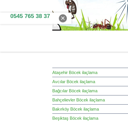
0545 765 38 37
HİZMET BÖLGELERİMİZ
Ataşehir Böcek ilaçlama
Avcılar Böcek ilaçlama
Bağcılar Böcek ilaçlama
Bahçelievler Böcek ilaçlama
Bakırköy Böcek ilaçlama
Beşiktaş Böcek ilaçlama