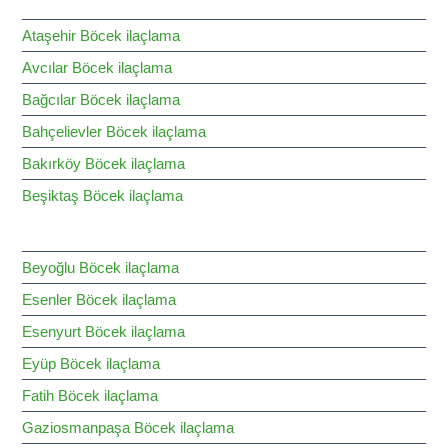
HİZMET BÖLGELERİMİZ
Ataşehir Böcek ilaçlama
Avcılar Böcek ilaçlama
Bağcılar Böcek ilaçlama
Bahçelievler Böcek ilaçlama
Bakırköy Böcek ilaçlama
Beşiktaş Böcek ilaçlama
Beyoğlu Böcek ilaçlama
Esenler Böcek ilaçlama
Esenyurt Böcek ilaçlama
Eyüp Böcek ilaçlama
Fatih Böcek ilaçlama
Gaziosmanpaşa Böcek ilaçlama